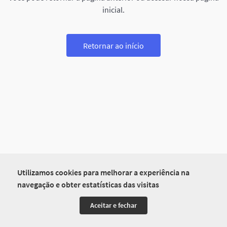
inicial.
Retornar ao início
Utilizamos cookies para melhorar a experiência na
navegação e obter estatísticas das visitas
Aceitar e fechar