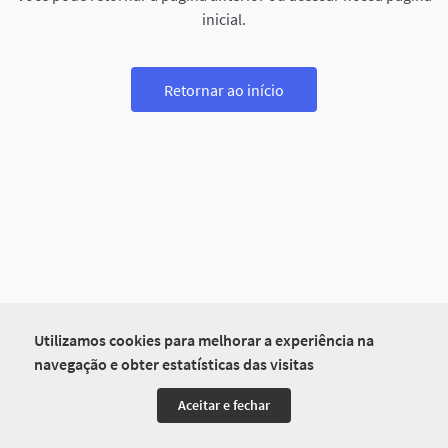
inicial.
Retornar ao início
Utilizamos cookies para melhorar a experiência na
navegação e obter estatísticas das visitas
Aceitar e fechar