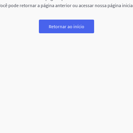
ocê pode retornar a página anterior ou acessar nossa página inicia
Retornar ao início