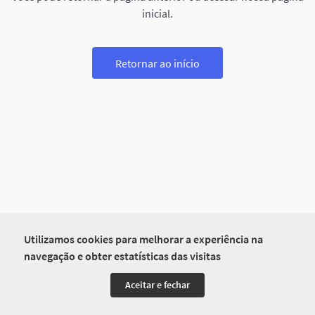
inicial.
Retornar ao início
Utilizamos cookies para melhorar a experiência na
navegação e obter estatísticas das visitas
Aceitar e fechar