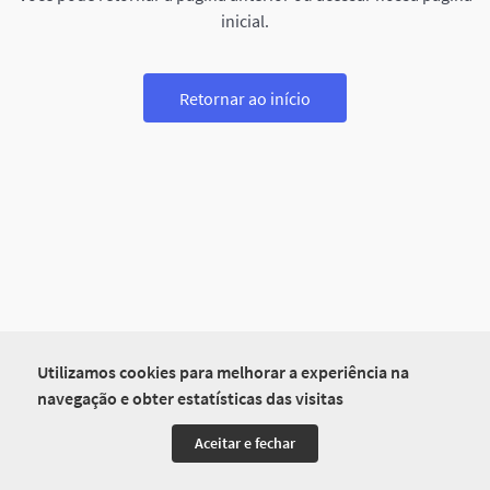
inicial.
Retornar ao início
Utilizamos cookies para melhorar a experiência na
navegação e obter estatísticas das visitas
Aceitar e fechar