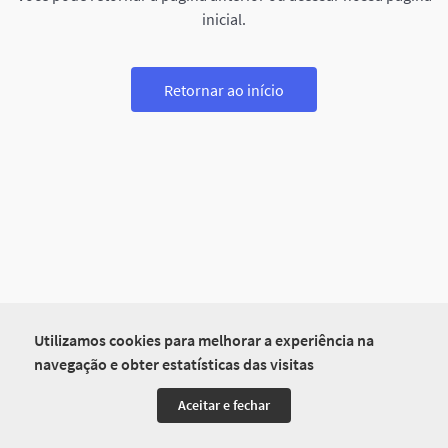
inicial.
Retornar ao início
Utilizamos cookies para melhorar a experiência na
navegação e obter estatísticas das visitas
Aceitar e fechar