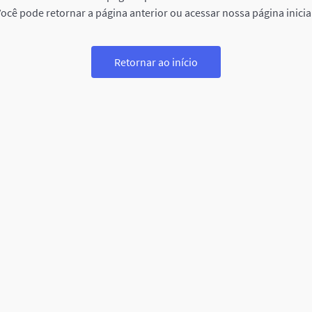
ocê pode retornar a página anterior ou acessar nossa página inicia
Retornar ao início