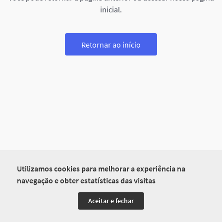
inicial.
Retornar ao início
Utilizamos cookies para melhorar a experiência na
navegação e obter estatísticas das visitas
Aceitar e fechar