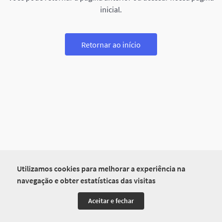
inicial.
Retornar ao início
Utilizamos cookies para melhorar a experiência na
navegação e obter estatísticas das visitas
Aceitar e fechar