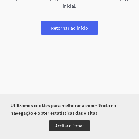
inicial.
Retornar ao início
Utilizamos cookies para melhorar a experiência na
navegação e obter estatísticas das visitas
Aceitar e fechar