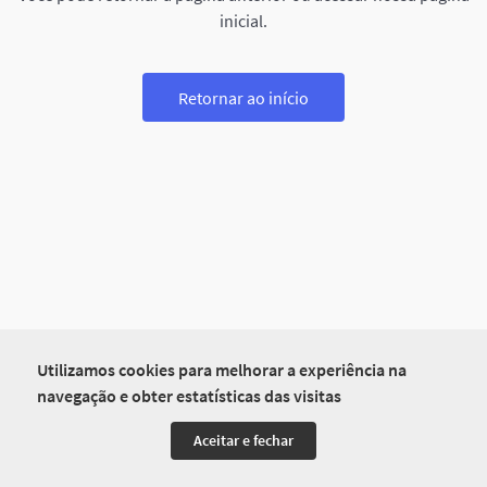
inicial.
Retornar ao início
Utilizamos cookies para melhorar a experiência na
navegação e obter estatísticas das visitas
Aceitar e fechar