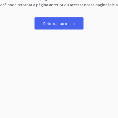
ocê pode retornar a página anterior ou acessar nossa página inicia
Retornar ao início