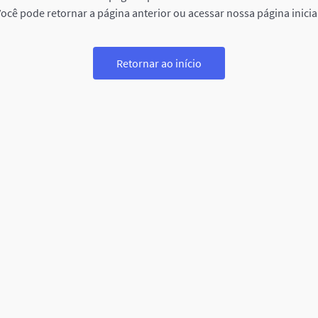
ocê pode retornar a página anterior ou acessar nossa página inicia
Retornar ao início