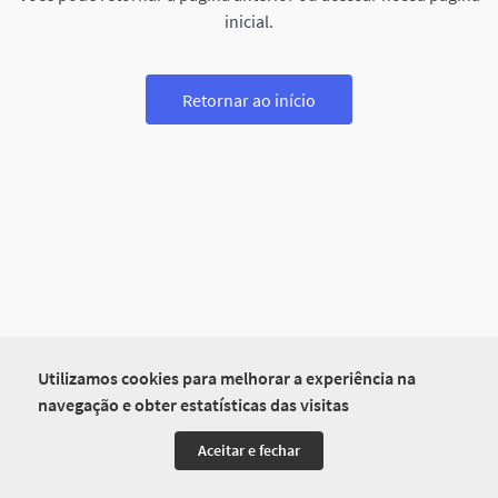
inicial.
Retornar ao início
Utilizamos cookies para melhorar a experiência na
navegação e obter estatísticas das visitas
Aceitar e fechar