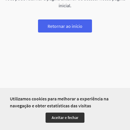
inicial.
Retornar ao início
Utilizamos cookies para melhorar a experiência na
navegação e obter estatísticas das visitas
Aceitar e fechar