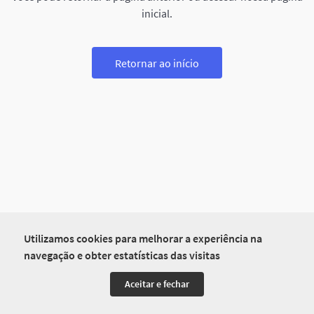
inicial.
Retornar ao início
Utilizamos cookies para melhorar a experiência na
navegação e obter estatísticas das visitas
Aceitar e fechar