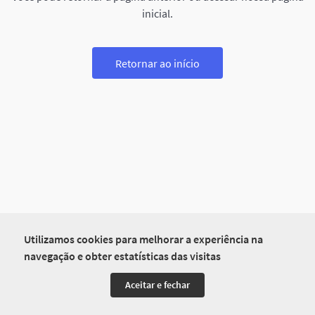
inicial.
Retornar ao início
Utilizamos cookies para melhorar a experiência na
navegação e obter estatísticas das visitas
Aceitar e fechar