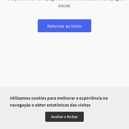
inicial.
Retornar ao início
Utilizamos cookies para melhorar a experiência na
navegação e obter estatísticas das visitas
Aceitar e fechar