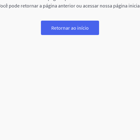
ocê pode retornar a página anterior ou acessar nossa página inicia
Retornar ao início