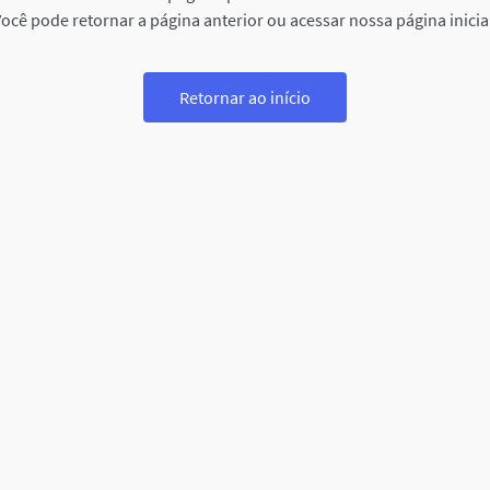
ocê pode retornar a página anterior ou acessar nossa página inicia
Retornar ao início