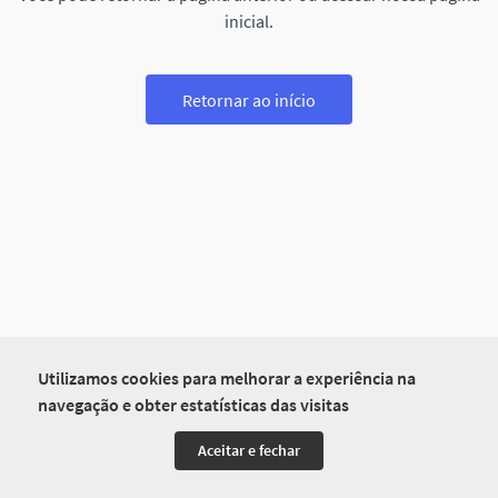
inicial.
Retornar ao início
Utilizamos cookies para melhorar a experiência na
navegação e obter estatísticas das visitas
Aceitar e fechar