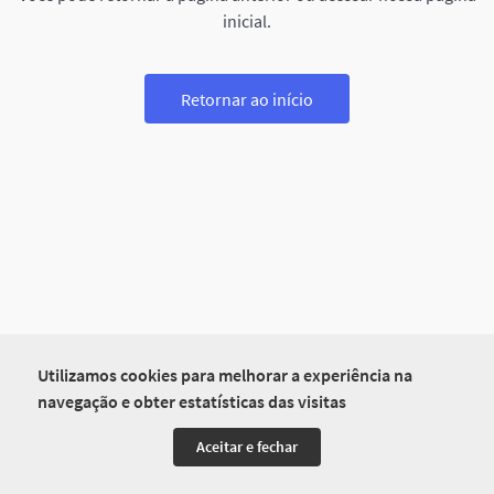
inicial.
Retornar ao início
Utilizamos cookies para melhorar a experiência na
navegação e obter estatísticas das visitas
Aceitar e fechar