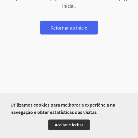
inicial.
Retornar ao início
Utilizamos cookies para melhorar a experiência na
navegação e obter estatísticas das visitas
Aceitar e fechar