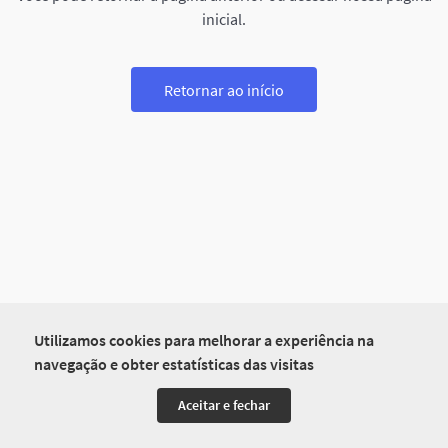
inicial.
Retornar ao início
Utilizamos cookies para melhorar a experiência na
navegação e obter estatísticas das visitas
Aceitar e fechar