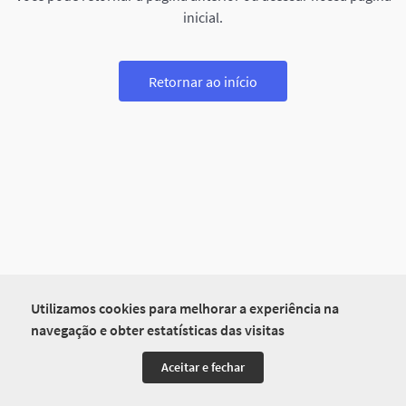
inicial.
Retornar ao início
Utilizamos cookies para melhorar a experiência na
navegação e obter estatísticas das visitas
Aceitar e fechar