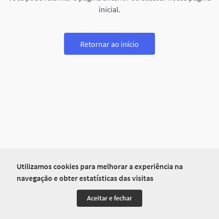
inicial.
Retornar ao início
Utilizamos cookies para melhorar a experiência na
navegação e obter estatísticas das visitas
Aceitar e fechar