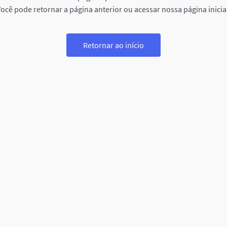
ocê pode retornar a página anterior ou acessar nossa página inicia
Retornar ao início