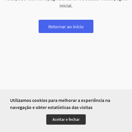
inicial.
Retornar ao início
Utilizamos cookies para melhorar a experiência na
navegação e obter estatísticas das visitas
Aceitar e fechar