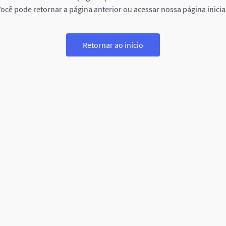
ocê pode retornar a página anterior ou acessar nossa página inicia
Retornar ao início