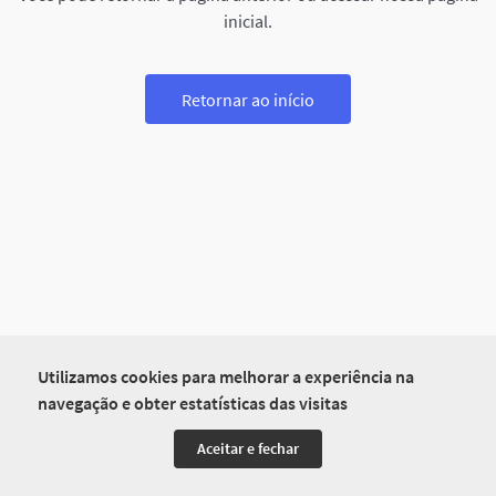
inicial.
Retornar ao início
Utilizamos cookies para melhorar a experiência na
navegação e obter estatísticas das visitas
Aceitar e fechar