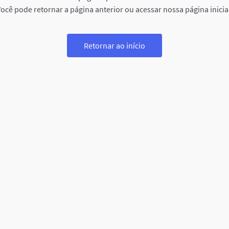
ocê pode retornar a página anterior ou acessar nossa página inicia
Retornar ao início