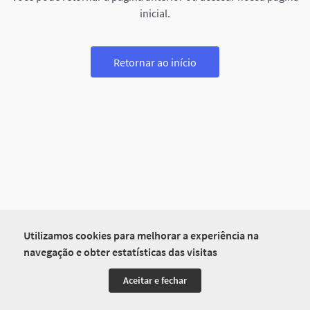
inicial.
Retornar ao início
Utilizamos cookies para melhorar a experiência na
navegação e obter estatísticas das visitas
Aceitar e fechar