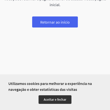
inicial.
Retornar ao início
Utilizamos cookies para melhorar a experiência na
navegação e obter estatísticas das visitas
Aceitar e fechar