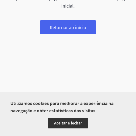
inicial.
Retornar ao início
Utilizamos cookies para melhorar a experiência na
navegação e obter estatísticas das visitas
Aceitar e fechar