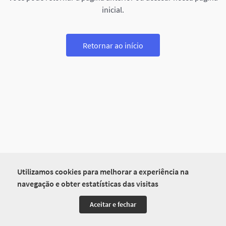
inicial.
Retornar ao início
Utilizamos cookies para melhorar a experiência na
navegação e obter estatísticas das visitas
Aceitar e fechar