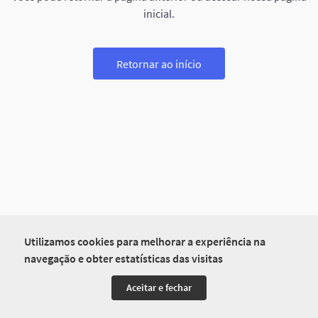
inicial.
Retornar ao início
Utilizamos cookies para melhorar a experiência na
navegação e obter estatísticas das visitas
Aceitar e fechar