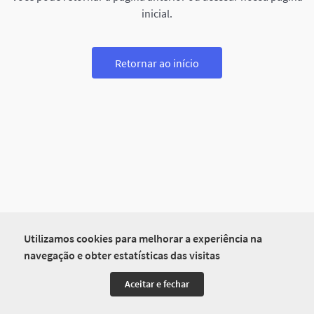
inicial.
Retornar ao início
Utilizamos cookies para melhorar a experiência na
navegação e obter estatísticas das visitas
Aceitar e fechar