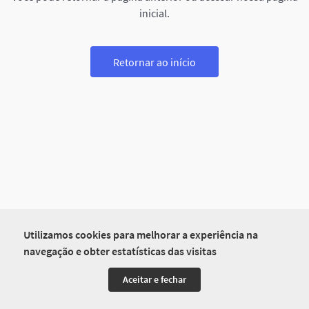
inicial.
Retornar ao início
Utilizamos cookies para melhorar a experiência na
navegação e obter estatísticas das visitas
Aceitar e fechar