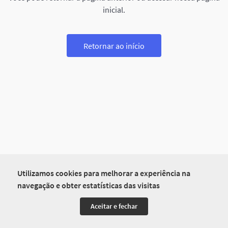
inicial.
Retornar ao início
Utilizamos cookies para melhorar a experiência na
navegação e obter estatísticas das visitas
Aceitar e fechar