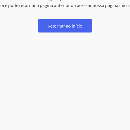
ocê pode retornar a página anterior ou acessar nossa página inicia
Retornar ao início