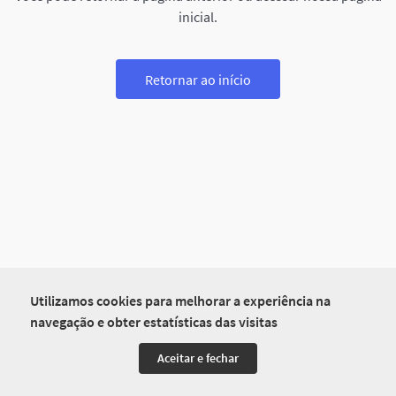
inicial.
Retornar ao início
Utilizamos cookies para melhorar a experiência na
navegação e obter estatísticas das visitas
Aceitar e fechar