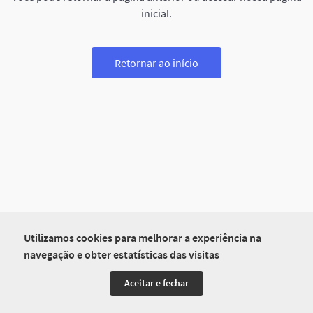
inicial.
Retornar ao início
Utilizamos cookies para melhorar a experiência na
navegação e obter estatísticas das visitas
Aceitar e fechar