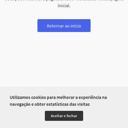
inicial.
Retornar ao início
Utilizamos cookies para melhorar a experiência na
navegação e obter estatísticas das visitas
Aceitar e fechar