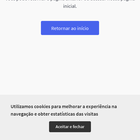
inicial.
Retornar ao início
Utilizamos cookies para melhorar a experiência na
navegação e obter estatísticas das visitas
Aceitar e fechar