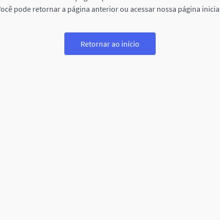
ocê pode retornar a página anterior ou acessar nossa página inicia
Retornar ao início