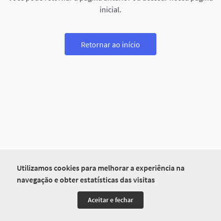
inicial.
Retornar ao início
Utilizamos cookies para melhorar a experiência na
navegação e obter estatísticas das visitas
Aceitar e fechar