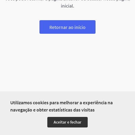
inicial.
Retornar ao início
Utilizamos cookies para melhorar a experiência na
navegação e obter estatísticas das visitas
Aceitar e fechar