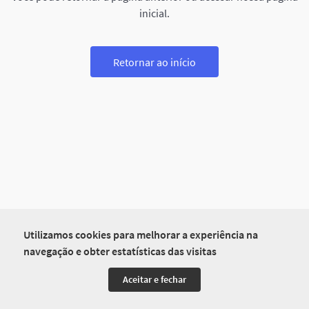
inicial.
Retornar ao início
Utilizamos cookies para melhorar a experiência na
navegação e obter estatísticas das visitas
Aceitar e fechar