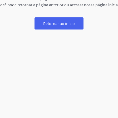
ocê pode retornar a página anterior ou acessar nossa página inicia
Retornar ao início