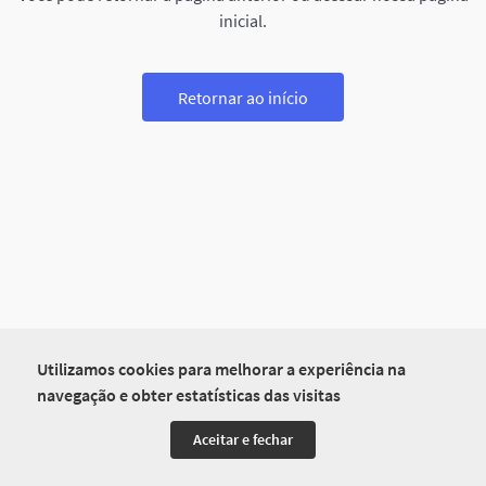
inicial.
Retornar ao início
Utilizamos cookies para melhorar a experiência na
navegação e obter estatísticas das visitas
Aceitar e fechar